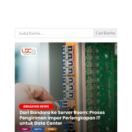
Cari Berita