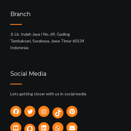
Branch
Jl. Lb. Indah Jaya I No. 69, Gading
Tambaksari, Surabaya, Jawa Timur 60134
Indonesia
Social Media
Lets getting closer with us in social media