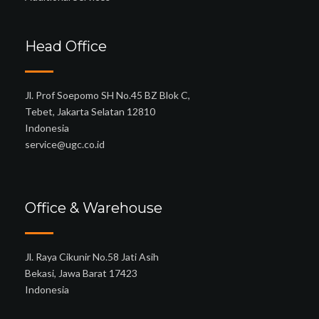
Head Office
Jl. Prof Soepomo SH No.45 BZ Blok C,
Tebet, Jakarta Selatan 12810
Indonesia
service@ugc.co.id
Office & Warehouse
Jl. Raya Cikunir No.58 Jati Asih
Bekasi, Jawa Barat 17423
Indonesia