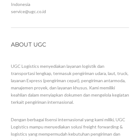
Indonesia
service@ugc.co.id
ABOUT UGC
UGC Logistics menyediakan layanan logistik dan
transportasi lengkap, termasuk pengiriman udara, laut, truck,
layanan Express (pengiriman cepat), pengiriman antarmoda,
manajemen proyek, dan layanan khusus. Kami memiliki
keahlian dalam menyiapkan dokumen dan mengelola kegiatan
terkait pengiriman internasional.
Dengan berbagai lisensi internasional yang kami miliki, UGC
Logistics mampu menyediakan solusi freight forwarding &
logistics yang mempermudah kebutuhan pengiriman dan