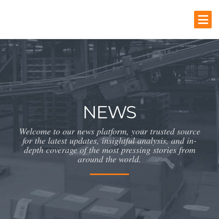
NEWS
Welcome to our news platform, your trusted source
for the latest updates, insightful analysis, and in-
depth coverage of the most pressing stories from
around the world.