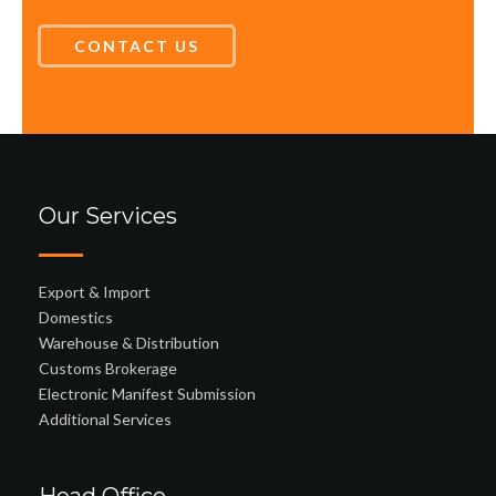
CONTACT US
Our Services
Export & Import
Domestics
Warehouse & Distribution
Customs Brokerage
Electronic Manifest Submission
Additional Services