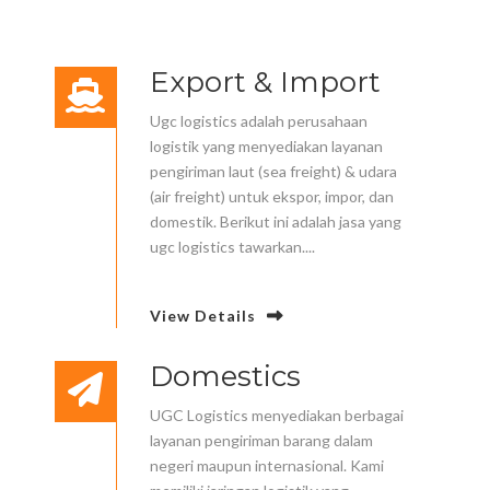
Export & Import
Ugc logistics adalah perusahaan
logistik yang menyediakan layanan
pengiriman laut (sea freight) & udara
(air freight) untuk ekspor, impor, dan
domestik. Berikut ini adalah jasa yang
ugc logistics tawarkan....
View Details
Domestics
UGC Logistics menyediakan berbagai
layanan pengiriman barang dalam
negeri maupun internasional. Kami