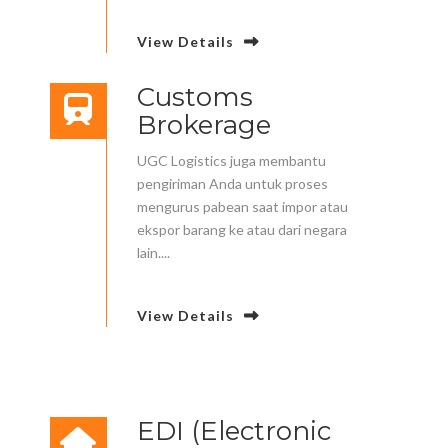
View Details
Customs
Brokerage
UGC Logistics juga membantu
pengiriman Anda untuk proses
mengurus pabean saat impor atau
ekspor barang ke atau dari negara
lain....
View Details
EDI (Electronic