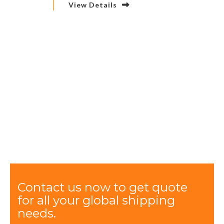
View Details
Contact us now to get quote
for all your global shipping
needs.