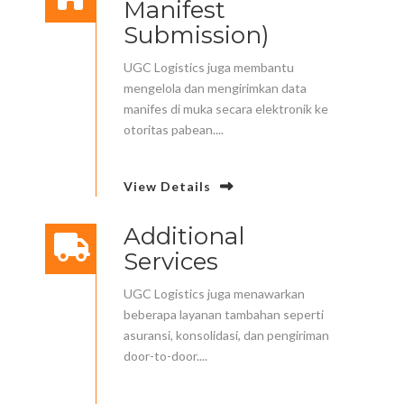
Manifest
Submission)
UGC Logistics juga membantu
mengelola dan mengirimkan data
manifes di muka secara elektronik ke
otoritas pabean....
View Details
Additional
Services
UGC Logistics juga menawarkan
beberapa layanan tambahan seperti
asuransi, konsolidasi, dan pengiriman
door-to-door....