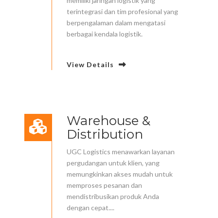
memiliki jaringan logistik yang
terintegrasi dan tim profesional yang
berpengalaman dalam mengatasi
berbagai kendala logistik.
View Details
Warehouse &
Distribution
UGC Logistics menawarkan layanan
pergudangan untuk klien, yang
memungkinkan akses mudah untuk
memproses pesanan dan
mendistribusikan produk Anda
dengan cepat....