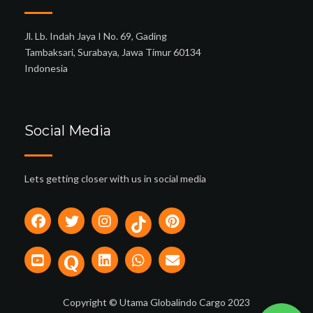
Jl. Lb. Indah Jaya I No. 69, Gading
Tambaksari, Surabaya, Jawa Timur 60134
Indonesia
Social Media
Lets getting closer with us in social media
Copyright © Utama Globalindo Cargo 2023