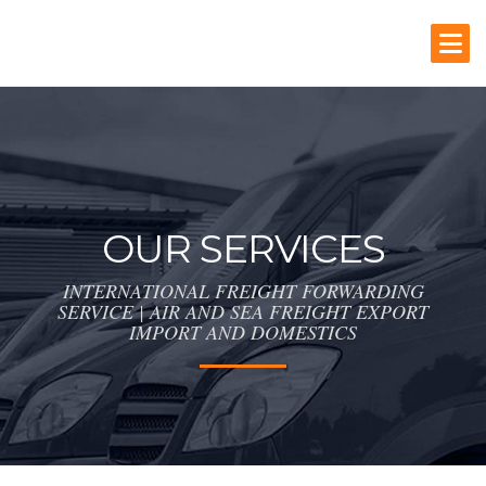
OUR SERVICES
INTERNATIONAL FREIGHT FORWARDING
SERVICE | AIR AND SEA FREIGHT EXPORT
IMPORT AND DOMESTICS